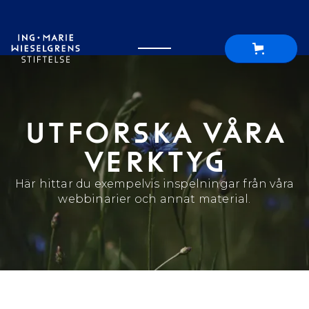
UTFORSKA VÅRA
VERKTYG
Här hittar du exempelvis inspelningar från våra
webbinarier och annat material.