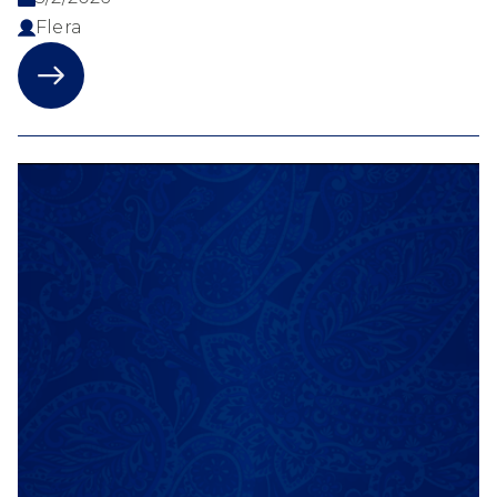
Flera