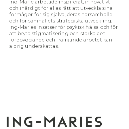
Ing-Marie arbetade inspirerat, innovativt
och ihärdigt för allas rätt att utveckla sina
förmågor för sig själva, deras närsamhälle
och för samhällets strategiska utveckling.
Ing-Maries insatser för psykisk hälsa och för
att bryta stigmatisering och stärka det
förebyggande och främjande arbetet kan
aldrig underskattas.
ING-MARIES