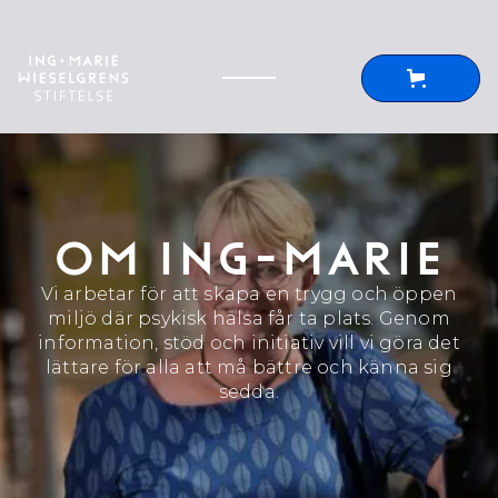
OM ING-MARIE
Vi arbetar för att skapa en trygg och öppen
miljö där psykisk hälsa får ta plats. Genom
information, stöd och initiativ vill vi göra det
lättare för alla att må bättre och känna sig
sedda.