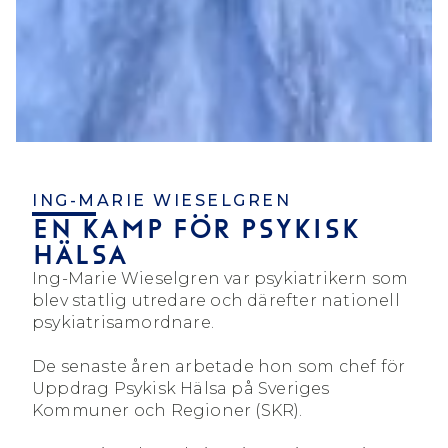
ING-MARIE WIESELGREN
EN KAMP FÖR PSYKISK
HÄLSA
Ing-Marie Wieselgren var psykiatrikern som
blev statlig utredare och därefter nationell
psykiatrisamordnare.
De senaste åren arbetade hon som chef för
Uppdrag Psykisk Hälsa på Sveriges
Kommuner och Regioner (SKR).