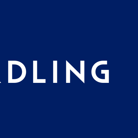
DLING